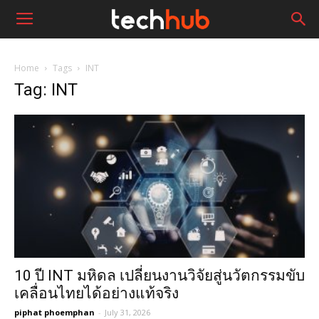
Home
Tags
INT
Tag: INT
10 ปี INT มหิดล เปลี่ยนงานวิจัยสู่นวัตกรรมขับ
เคลื่อนไทยได้อย่างแท้จริง
piphat phoemphan
-
July 31, 2026