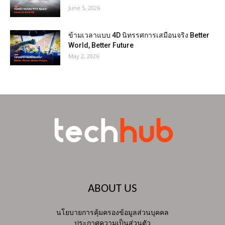
June 5, 2026
ข้ามเวลาแบบ 4D นิทรรศการเสมือนจริง Better
World, Better Future
May 2, 2026
ABOUT US
นโยบายการคุ้มครองข้อมูลส่วนบุคคล
ประกาศความเป็นส่วนตัว