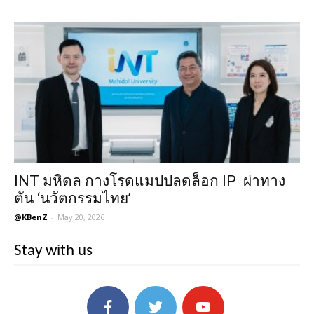
INT มหิดล กางโรดแมปปลดล็อก IP ผ่าทาง
ตัน ‘นวัตกรรมไทย’
@KBenZ
-
May 20, 2026
Stay with us