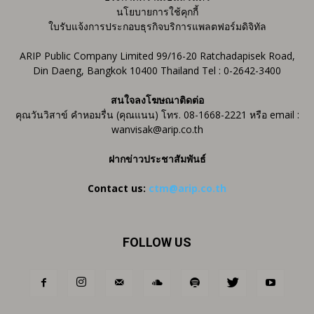
นโยบายการใช้คุกกี้
ใบรับแจ้งการประกอบธุรกิจบริการแพลตฟอร์มดิจิทัล
ARIP Public Company Limited 99/16-20 Ratchadapisek Road,
Din Daeng, Bangkok 10400 Thailand Tel : 0-2642-3400
สนใจลงโฆษณาติดต่อ
คุณวันวิสาข์ คำหอมรื่น (คุณแนน) โทร. 08-1668-2221 หรือ email :
wanvisak@arip.co.th
ฝากข่าวประชาสัมพันธ์
Contact us:
ctm@arip.co.th
FOLLOW US