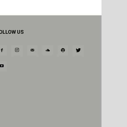
OLLOW US