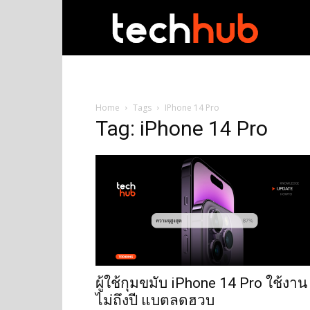
techhub
Home
Tags
IPhone 14 Pro
Tag: iPhone 14 Pro
ผู้ใช้กุมขมับ iPhone 14 Pro ใช้งาน
ไม่ถึงปี แบตลดฮวบ