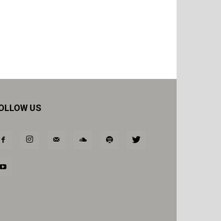
OLLOW US