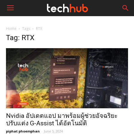
Home
Tags
RTX
Tag: RTX
Nvidia อัปเดตแอป มาพร้อมผู้ช่วยอัจฉริยะ
ปรับแต่ง G-Assist ได้อัตโนมัติ
piphat phoemphan
-
June 5, 2024