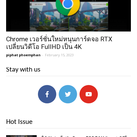
Chrome เวอร์ชั่นใหม่หนุนการ์ดจอ RTX
เปลี่ยนวิดีโอ FullHD เป็น 4K
piphat phoemphan
-
February 15, 2023
Stay with us
Hot Issue