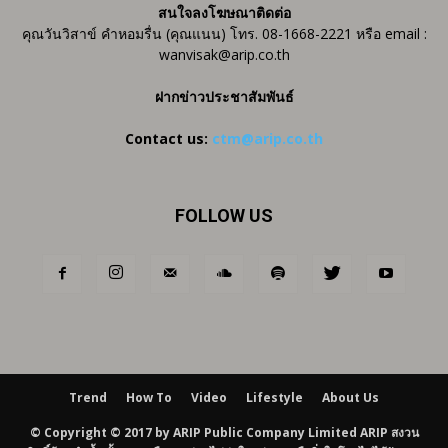
สนใจลงโฆษณาติดต่อ
คุณวันวิสาข์ คำหอมรื่น (คุณแนน) โทร. 08-1668-2221 หรือ email :
wanvisak@arip.co.th
ฝากข่าวประชาสัมพันธ์
Contact us:
ctm@arip.co.th
FOLLOW US
Trend
How To
Video
Lifestyle
About Us
© Copyright © 2017 by ARIP Public Company Limited ARIP สงวน