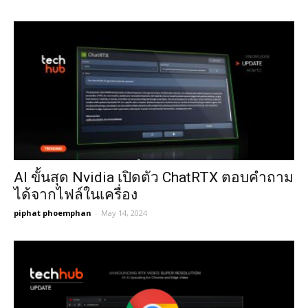
AI ขั้นสุด Nvidia เปิดตัว ChatRTX ตอบคำถาม
ได้จากไฟล์ในเครื่อง
piphat phoemphan
-
May 14, 2024