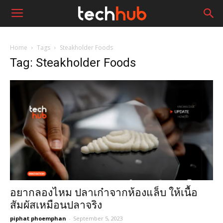
Home
Tags
Steakholder Foods
Tag: Steakholder Foods
อยากลองไหม ปลาเก๋าจากห้องแล็บ ให้เนื้อ
สัมผัสเหมือนปลาจริง
piphat phoemphan
-
September 5, 2023