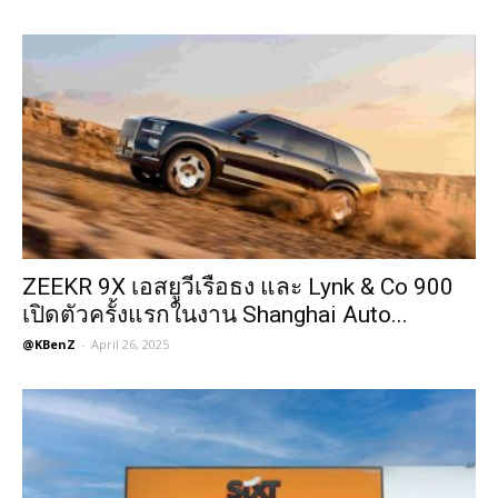
ZEEKR 9X เอสยูวีเรือธง และ Lynk & Co 900
เปิดตัวครั้งแรกในงาน Shanghai Auto...
@KBenZ
-
April 26, 2025