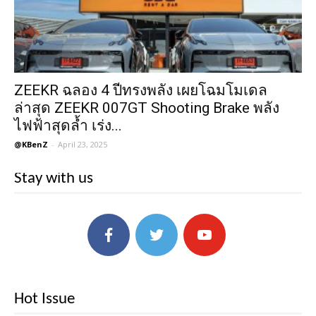
ZEEKR ฉลอง 4 ปีทรงพลัง เผยโฉมโมเดล
ล่าสุด ZEEKR 007GT Shooting Brake พลัง
ไฟฟ้าสุดล้ำ เร่ง...
@KBenZ
-
April 23, 2025
Stay with us
Hot Issue