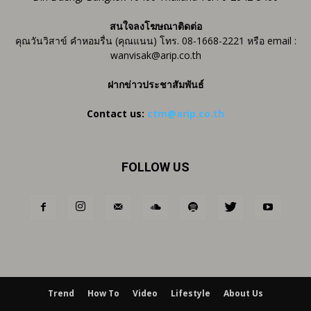
สนใจลงโฆษณาติดต่อ
คุณวันวิสาข์ คำหอมรื่น (คุณแนน) โทร. 08-1668-2221 หรือ email :
wanvisak@arip.co.th
ฝากข่าวประชาสัมพันธ์
Contact us:
ctm@arip.co.th
FOLLOW US
Trend
How To
Video
Lifestyle
About Us