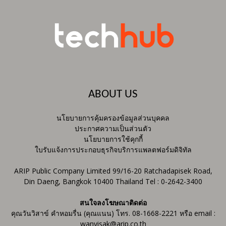
ABOUT US
นโยบายการคุ้มครองข้อมูลส่วนบุคคล
ประกาศความเป็นส่วนตัว
นโยบายการใช้คุกกี้
ใบรับแจ้งการประกอบธุรกิจบริการแพลตฟอร์มดิจิทัล
ARIP Public Company Limited 99/16-20 Ratchadapisek Road,
Din Daeng, Bangkok 10400 Thailand Tel : 0-2642-3400
สนใจลงโฆษณาติดต่อ
คุณวันวิสาข์ คำหอมรื่น (คุณแนน) โทร. 08-1668-2221 หรือ email :
wanvisak@arip.co.th