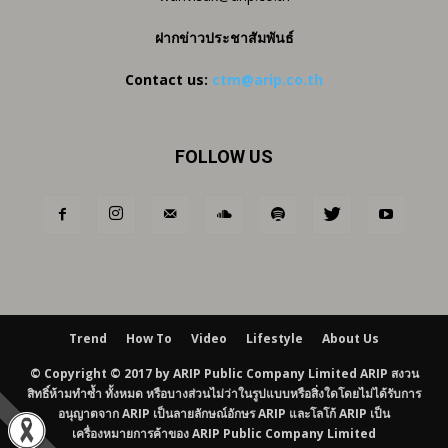
ฝากข่าวประชาสัมพันธ์
Contact us:
ctm@arip.co.th
FOLLOW US
Trend
How To
Video
Lifestyle
About Us
© Copyright © 2017 by ARIP Public Company Limited ARIP สงวน
สิทธิ์ห้ามทำซ้ำ ทั้งหมด หรือบางส่วนไม่ว่าในรูปแบบหรือสิ่งใดโดยไม่ได้รับการ
อนุญาตจาก ARIP เป็นลายลักษณ์อักษร ARIP และโลโก้ ARIP เป็น
เครื่องหมายการค้าของ ARIP Public Company Limited