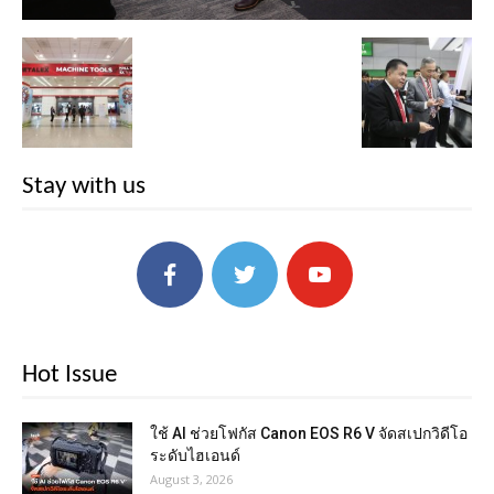
Stay with us
Hot Issue
ใช้ AI ช่วยโฟกัส Canon EOS R6 V จัดสเปกวิดีโอ
ระดับไฮเอนด์
August 3, 2026