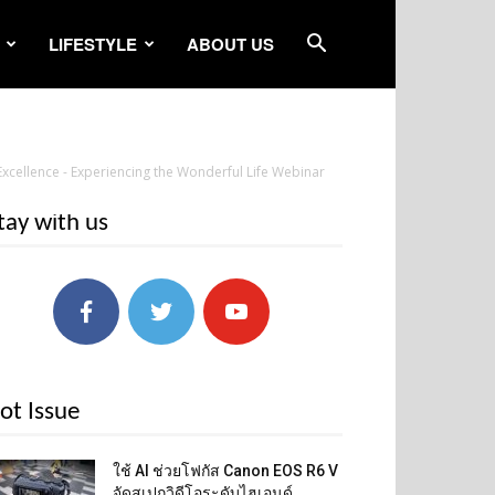
LIFESTYLE
ABOUT US
xcellence - Experiencing the Wonderful Life Webinar
tay with us
ot Issue
ใช้ AI ช่วยโฟกัส Canon EOS R6 V
จัดสเปกวิดีโอระดับไฮเอนด์