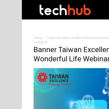
techhub
Home
Taiwan Excellence ส่งผลิตภัณฑ์นวัตกรรมยกระด
1440x810
Banner Taiwan Excellen
Wonderful Life Webina