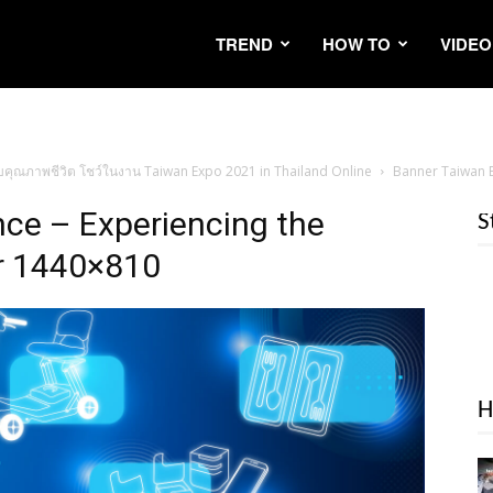
TREND
HOW TO
VIDEO
ับคุณภาพชีวิต โชว์ในงาน Taiwan Expo 2021 in Thailand Online
Banner Taiwan E
ce – Experiencing the
S
r 1440×810
H