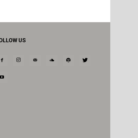
OLLOW US