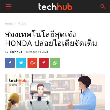
Home
Video
ส่องเทคโนโลยีสุดเจ๋ง
HONDA ปล่อยไอเดียจัดเต็ม
By
Techhub
-
October 14, 2021