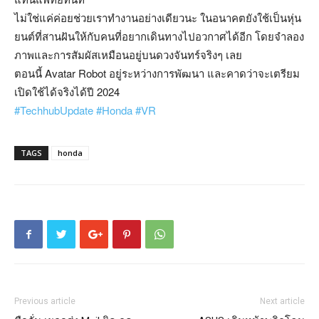
ไม่ใช่แค่ค่อยช่วยเราทำงานอย่างเดียวนะ ในอนาคตยังใช้เป็นหุ่น
ยนต์ที่สานฝันให้กับคนที่อยากเดินทางไปอวกาศได้อีก โดยจำลอง
ภาพและการสัมผัสเหมือนอยู่บนดวงจันทร์จริงๆ เลย
ตอนนี้ Avatar Robot อยู่ระหว่างการพัฒนา และคาดว่าจะเตรียม
เปิดใช้ได้จริงได้ปี 2024
#TechhubUpdate
#Honda
#VR
TAGS
honda
Previous article
Next article