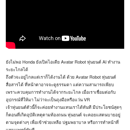
ยังไม่พอ Honda ยังเปิดไอเดีย Avatar Robot หุ่นยนต์ AI ทำงาน
ระยะไกลได้
ถึงตัวจะอยู่ไกลแต่เราก็ได้งานได้ ด้วย Avatar Robot หุ่นยนต์
สื่อสารได้ ที่หน้าตาอาจจะดูธรรมดา แต่ความสามารถเพียบ
เพราะควบคุมการทำงานได้จากระยะไกล เมื่อเราเชื่อมต่อกับ
อุปกรณ์ที่ให้มา ไม่ว่าจะเป็นถุงมือหรือแว่น VR
เจ้าหุ่นยนต์ตัวนี้ก็จะค่อยทำงานแทนเราได้ทันที มีประโยชน์สุดๆ
ก็ตอนที่เกิดอุบัติเหตุตามท้องถนน หุ่นยนต์ จะคอยแสตนบายอยู่
ตามจุดต่างๆ เพื่อเข้าช่วยเหลือ ปฐมพยาบาล หรือการทำหน้าที่
แทนแพทย์ทันที