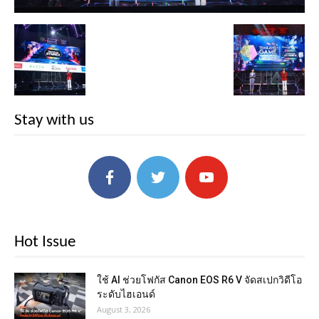
Stay with us
Hot Issue
ใช้ AI ช่วยโฟกัส Canon EOS R6 V จัดสเปกวิดีโอ
ระดับไฮเอนด์
August 3, 2026