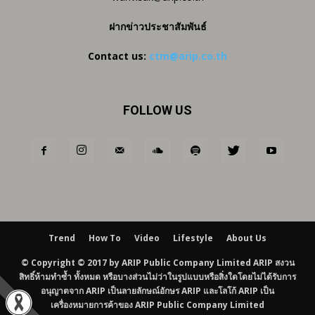
ฝากข่าวประชาสัมพันธ์
Contact us:
ctm@arip.co.th
FOLLOW US
Trend
How To
Video
Lifestyle
About Us
© Copyright © 2017 by ARIP Public Company Limited ARIP สงวน
สิทธิ์ห้ามทำซ้ำ ทั้งหมด หรือบางส่วนไม่ว่าในรูปแบบหรือสิ่งใดโดยไม่ได้รับการ
อนุญาตจาก ARIP เป็นลายลักษณ์อักษร ARIP และโลโก้ ARIP เป็น
เครื่องหมายการค้าของ ARIP Public Company Limited