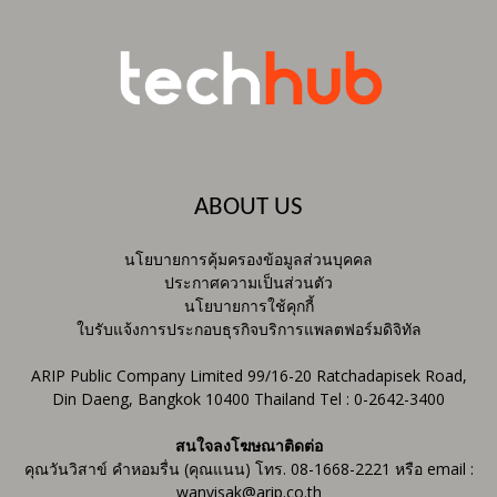
ABOUT US
นโยบายการคุ้มครองข้อมูลส่วนบุคคล
ประกาศความเป็นส่วนตัว
นโยบายการใช้คุกกี้
ใบรับแจ้งการประกอบธุรกิจบริการแพลตฟอร์มดิจิทัล
ARIP Public Company Limited 99/16-20 Ratchadapisek Road,
Din Daeng, Bangkok 10400 Thailand Tel : 0-2642-3400
สนใจลงโฆษณาติดต่อ
คุณวันวิสาข์ คำหอมรื่น (คุณแนน) โทร. 08-1668-2221 หรือ email :
wanvisak@arip.co.th