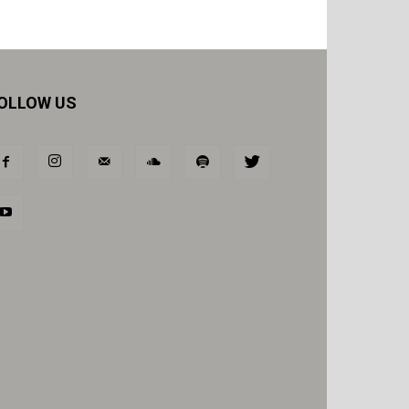
OLLOW US