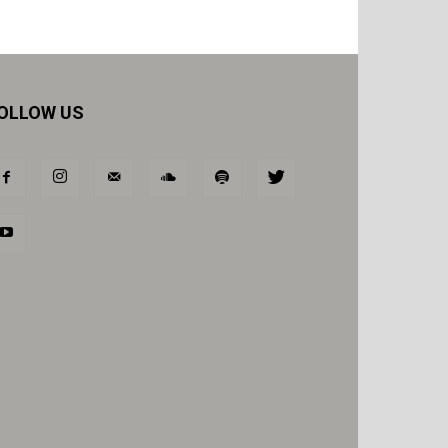
OLLOW US