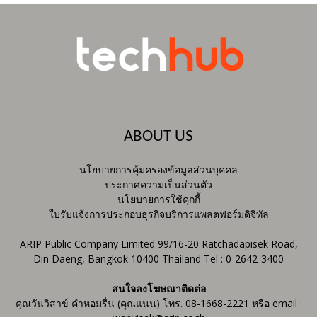
ABOUT US
นโยบายการคุ้มครองข้อมูลส่วนบุคคล
ประกาศความเป็นส่วนตัว
นโยบายการใช้คุกกี้
ใบรับแจ้งการประกอบธุรกิจบริการแพลตฟอร์มดิจิทัล
ARIP Public Company Limited 99/16-20 Ratchadapisek Road,
Din Daeng, Bangkok 10400 Thailand Tel : 0-2642-3400
สนใจลงโฆษณาติดต่อ
คุณวันวิสาข์ คำหอมรื่น (คุณแนน) โทร. 08-1668-2221 หรือ email :