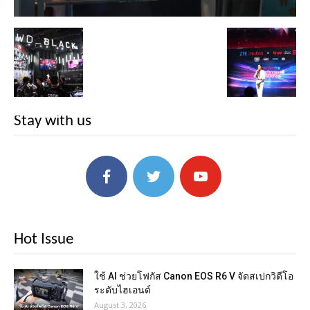
Stay with us
Hot Issue
ใช้ AI ช่วยโฟกัส Canon EOS R6 V จัดสเปกวิดีโอ
ระดับไฮเอนด์
August 3, 2026