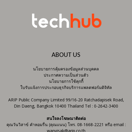
ABOUT US
นโยบายการคุ้มครองข้อมูลส่วนบุคคล
ประกาศความเป็นส่วนตัว
นโยบายการใช้คุกกี้
ใบรับแจ้งการประกอบธุรกิจบริการแพลตฟอร์มดิจิทัล
ARIP Public Company Limited 99/16-20 Ratchadapisek Road,
Din Daeng, Bangkok 10400 Thailand Tel : 0-2642-3400
สนใจลงโฆษณาติดต่อ
คุณวันวิสาข์ คำหอมรื่น (คุณแนน) โทร. 08-1668-2221 หรือ email :
wanvisak@arip.co.th