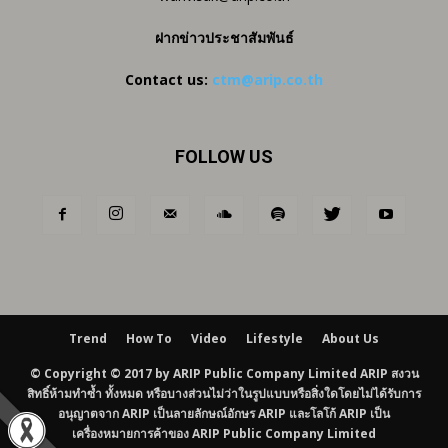
ฝากข่าวประชาสัมพันธ์
Contact us:
ctm@arip.co.th
FOLLOW US
Trend
How To
Video
Lifestyle
About Us
© Copyright © 2017 by ARIP Public Company Limited ARIP สงวน
สิทธิ์ห้ามทำซ้ำ ทั้งหมด หรือบางส่วนไม่ว่าในรูปแบบหรือสิ่งใดโดยไม่ได้รับการ
อนุญาตจาก ARIP เป็นลายลักษณ์อักษร ARIP และโลโก้ ARIP เป็น
เครื่องหมายการค้าของ ARIP Public Company Limited