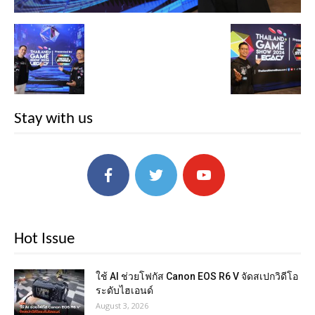
Stay with us
Hot Issue
ใช้ AI ช่วยโฟกัส Canon EOS R6 V จัดสเปกวิดีโอ
ระดับไฮเอนด์
August 3, 2026