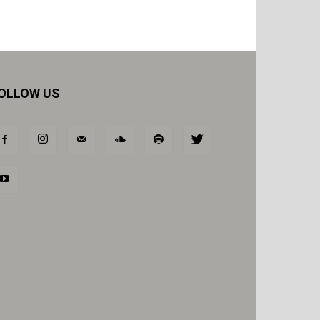
OLLOW US