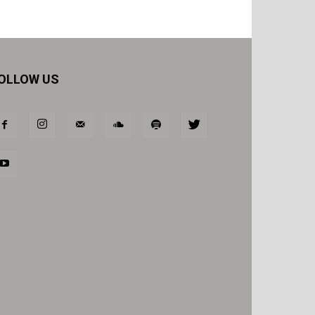
OLLOW US