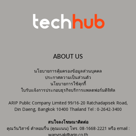
ABOUT US
นโยบายการคุ้มครองข้อมูลส่วนบุคคล
ประกาศความเป็นส่วนตัว
นโยบายการใช้คุกกี้
ใบรับแจ้งการประกอบธุรกิจบริการแพลตฟอร์มดิจิทัล
ARIP Public Company Limited 99/16-20 Ratchadapisek Road,
Din Daeng, Bangkok 10400 Thailand Tel : 0-2642-3400
สนใจลงโฆษณาติดต่อ
คุณวันวิสาข์ คำหอมรื่น (คุณแนน) โทร. 08-1668-2221 หรือ email :
wanvisak@arip.co.th