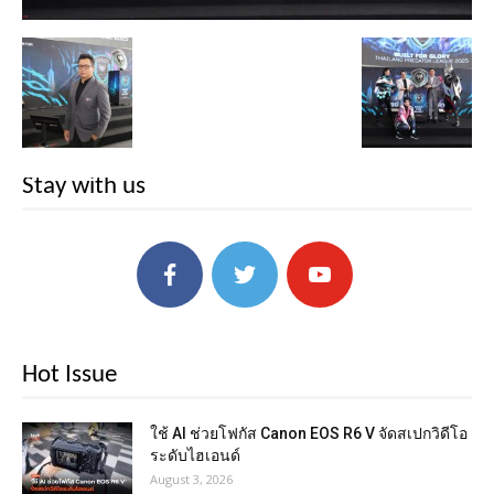
Stay with us
Hot Issue
ใช้ AI ช่วยโฟกัส Canon EOS R6 V จัดสเปกวิดีโอ
ระดับไฮเอนด์
August 3, 2026