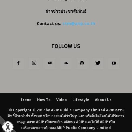
ฝากข่าวประชาสัมพันธ์
Contact us:
ctm@arip.co.th
FOLLOW US
Trend
How To
Video
Lifestyle
About Us
© Copyright © 2017 by ARIP Public Company Limited ARIP สงวน
สิทธิ์ห้ามทำซ้ำ ทั้งหมด หรือบางส่วนไม่ว่าในรูปแบบหรือสิ่งใดโดยไม่ได้รับการ
อนุญาตจาก ARIP เป็นลายลักษณ์อักษร ARIP และโลโก้ ARIP เป็น
เครื่องหมายการค้าของ ARIP Public Company Limited