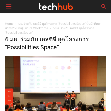
Home
มธ. ร่วมกับ เอสซีจี ผุดโครงการ “Possibilities Space” ปั้นนักศึกษา
พร้อมทำงานสู่ Future Workforce
6.มธ. ร่วมกับ เอสซีจี ผุดโครงการ
“Possibilities Space”
6.มธ. ร่วมกับ เอสซีจี ผุดโครงการ
“Possibilities Space”