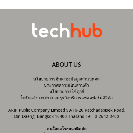
ABOUT US
นโยบายการคุ้มครองข้อมูลส่วนบุคคล
ประกาศความเป็นส่วนตัว
นโยบายการใช้คุกกี้
ใบรับแจ้งการประกอบธุรกิจบริการแพลตฟอร์มดิจิทัล
ARIP Public Company Limited 99/16-20 Ratchadapisek Road,
Din Daeng, Bangkok 10400 Thailand Tel : 0-2642-3400
สนใจลงโฆษณาติดต่อ