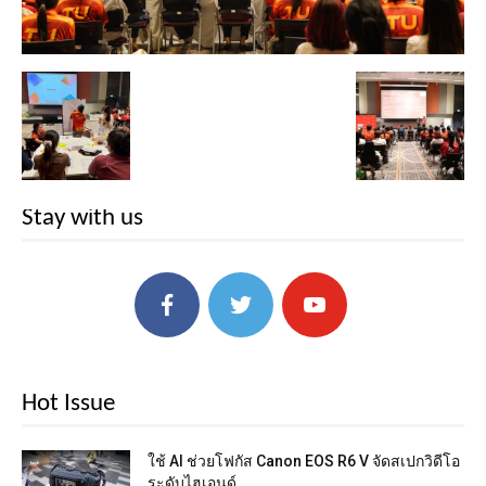
Stay with us
Hot Issue
ใช้ AI ช่วยโฟกัส Canon EOS R6 V จัดสเปกวิดีโอ
ระดับไฮเอนด์