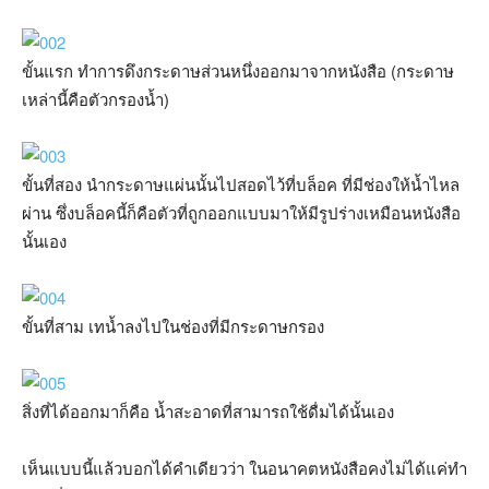
ขั้นแรก ทำการดึงกระดาษส่วนหนึ่งออกมาจากหนังสือ (กระดาษ
เหล่านี้คือตัวกรองน้ำ)
ขั้นที่สอง นำกระดาษแผ่นนั้นไปสอดไว้ที่บล็อค ที่มีช่องให้น้ำไหล
ผ่าน ซึ่งบล็อคนี้ก็คือตัวที่ถูกออกแบบมาให้มีรูปร่างเหมือนหนังสือ
นั้นเอง
ขั้นที่สาม เทน้ำลงไปในช่องที่มีกระดาษกรอง
สิ่งที่ได้ออกมาก็คือ น้ำสะอาดที่สามารถใช้ดื่มได้นั้นเอง
เห็นแบบนี้แล้วบอกได้คำเดียวว่า ในอนาคตหนังสือคงไม่ได้แค่ทำ