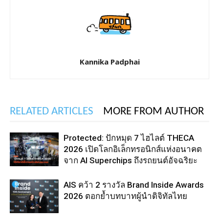
Kannika Padphai
RELATED ARTICLES
MORE FROM AUTHOR
Protected: ปักหมุด 7 ไฮไลต์ THECA
2026 เปิดโลกอิเล็กทรอนิกส์แห่งอนาคต
จาก AI Superchips ถึงรถยนต์อัจฉริยะ
AIS คว้า 2 รางวัล Brand Inside Awards
2026 ตอกย้ำบทบาทผู้นำดิจิทัลไทย