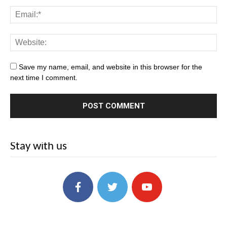
Save my name, email, and website in this browser for the
next time I comment.
Stay with us