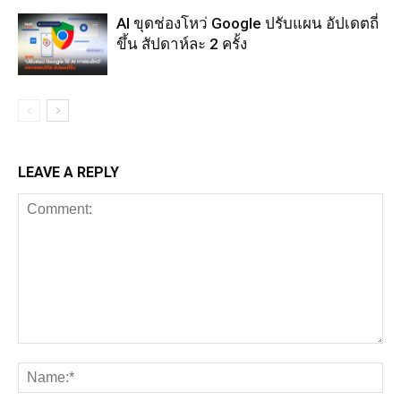
AI ขุดช่องโหว่ Google ปรับแผน อัปเดตถี่
ขึ้น สัปดาห์ละ 2 ครั้ง
LEAVE A REPLY