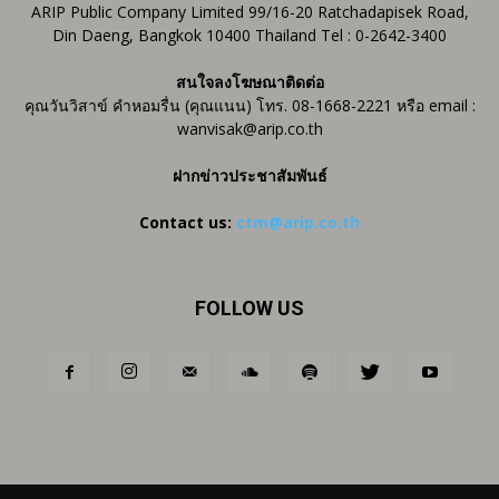
ARIP Public Company Limited 99/16-20 Ratchadapisek Road,
Din Daeng, Bangkok 10400 Thailand Tel : 0-2642-3400
สนใจลงโฆษณาติดต่อ
คุณวันวิสาข์ คำหอมรื่น (คุณแนน) โทร. 08-1668-2221 หรือ email :
wanvisak@arip.co.th
ฝากข่าวประชาสัมพันธ์
Contact us:
ctm@arip.co.th
FOLLOW US