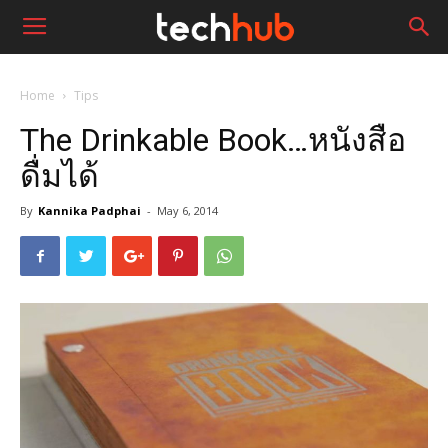
Home
Tips
The Drinkable Book…หนังสือ
ดื่มได้
By
Kannika Padphai
-
May 6, 2014