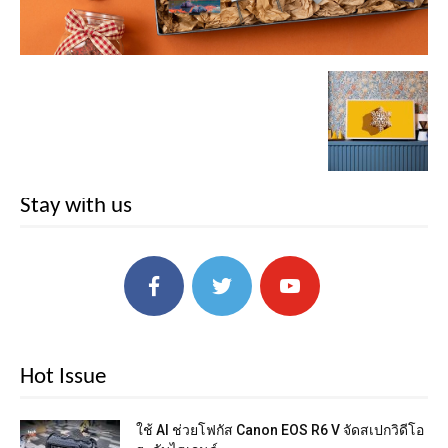
Stay with us
Hot Issue
ใช้ AI ช่วยโฟกัส Canon EOS R6 V จัดสเปกวิดีโอ