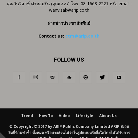
คุณวันวิสาข์ คำหอมรื่น (คุณแนน) โทร. 08-1668-2221 หรือ email :
wanvisak@arip.co.th
ฝากข่าวประชาสัมพันธ์
Contact us:
ctm@arip.co.th
FOLLOW US
Trend
How To
Video
Lifestyle
About Us
© Copyright © 2017 by ARIP Public Company Limited ARIP สงวน
สิทธิ์ห้ามทำซ้ำ ทั้งหมด หรือบางส่วนไม่ว่าในรูปแบบหรือสิ่งใดโดยไม่ได้รับการ