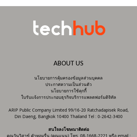
ABOUT US
นโยบายการคุ้มครองข้อมูลส่วนบุคคล
ประกาศความเป็นส่วนตัว
นโยบายการใช้คุกกี้
ใบรับแจ้งการประกอบธุรกิจบริการแพลตฟอร์มดิจิทัล
ARIP Public Company Limited 99/16-20 Ratchadapisek Road,
Din Daeng, Bangkok 10400 Thailand Tel : 0-2642-3400
สนใจลงโฆษณาติดต่อ
คุณวันวิสาข์ คำหอมรื่น (คุณแนน) โทร. 08-1668-2221 หรือ email :