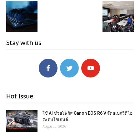
Stay with us
Hot Issue
ใช้ AI ช่วยโฟกัส Canon EOS R6 V จัดสเปกวิดีโอ
ระดับไฮเอนด์
August 3, 2026