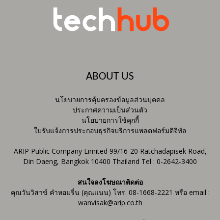
ABOUT US
นโยบายการคุ้มครองข้อมูลส่วนบุคคล
ประกาศความเป็นส่วนตัว
นโยบายการใช้คุกกี้
ใบรับแจ้งการประกอบธุรกิจบริการแพลตฟอร์มดิจิทัล
ARIP Public Company Limited 99/16-20 Ratchadapisek Road,
Din Daeng, Bangkok 10400 Thailand Tel : 0-2642-3400
สนใจลงโฆษณาติดต่อ
คุณวันวิสาข์ คำหอมรื่น (คุณแนน) โทร. 08-1668-2221 หรือ email :
wanvisak@arip.co.th