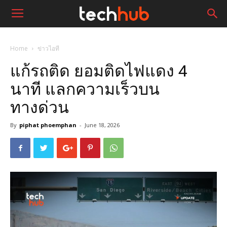
Home
ข่าวไอที
แก้รถติด ยอมติดไฟแดง 4
นาที แลกความเร็วบน
ทางด่วน
By
piphat phoemphan
-
June 18, 2026