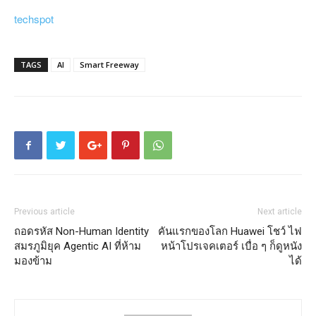
techspot
TAGS
AI
Smart Freeway
Previous article
Next article
ถอดรหัส Non-Human Identity
คันแรกของโลก Huawei โชว์ ไฟ
สมรภูมิยุค Agentic AI ที่ห้าม
หน้าโปรเจคเตอร์ เบื่อ ๆ ก็ดูหนัง
มองข้าม
ได้