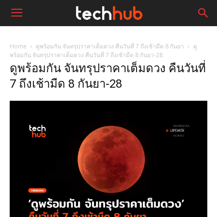
Home
ดูพร้อมกัน จันทรุปราคาเต็มดวง คืนวันที่ 7 ถึงเช้ามืด 8 กันยา
ดู
พร้อมกัน จันทรุปราคาเต็มดวง คืนวันที่ 7 ถึงเช้ามืด 8 กันยา-28
ดูพร้อมกัน จันทรุปราคาเต็มดวง คืนวันที่
7 ถึงเช้ามืด 8 กันยา-28