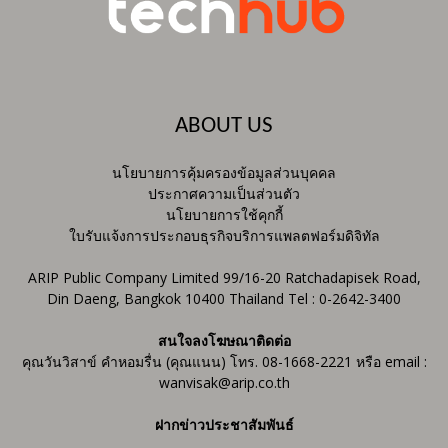
ABOUT US
นโยบายการคุ้มครองข้อมูลส่วนบุคคล
ประกาศความเป็นส่วนตัว
นโยบายการใช้คุกกี้
ใบรับแจ้งการประกอบธุรกิจบริการแพลตฟอร์มดิจิทัล
ARIP Public Company Limited 99/16-20 Ratchadapisek Road,
Din Daeng, Bangkok 10400 Thailand Tel : 0-2642-3400
สนใจลงโฆษณาติดต่อ
คุณวันวิสาข์ คำหอมรื่น (คุณแนน) โทร. 08-1668-2221 หรือ email :
wanvisak@arip.co.th
ฝากข่าวประชาสัมพันธ์