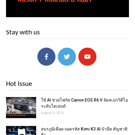
Stay with us
Hot Issue
ใช้ AI ช่วยโฟกัส Canon EOS R6 V จัดสเปกวิดีโอ
ระดับไฮเอนด์
August 3, 2026
สมรภูมิเดือด ถอดรหัส Kimi K3 AI ม้ามืด สัญชาติ