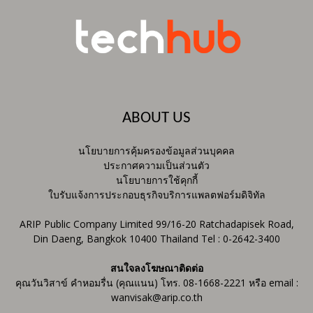
ABOUT US
นโยบายการคุ้มครองข้อมูลส่วนบุคคล
ประกาศความเป็นส่วนตัว
นโยบายการใช้คุกกี้
ใบรับแจ้งการประกอบธุรกิจบริการแพลตฟอร์มดิจิทัล
ARIP Public Company Limited 99/16-20 Ratchadapisek Road,
Din Daeng, Bangkok 10400 Thailand Tel : 0-2642-3400
สนใจลงโฆษณาติดต่อ
คุณวันวิสาข์ คำหอมรื่น (คุณแนน) โทร. 08-1668-2221 หรือ email :
wanvisak@arip.co.th