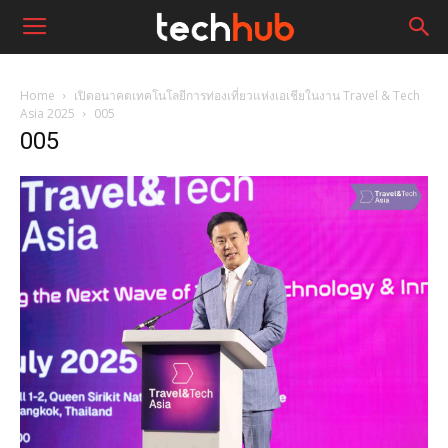
Home
เปิดอนาคตเทคโนโลยีการท่องเที่ยวแห่งเอเชียในงาน Travel & Tech
Asia 2025
005
005