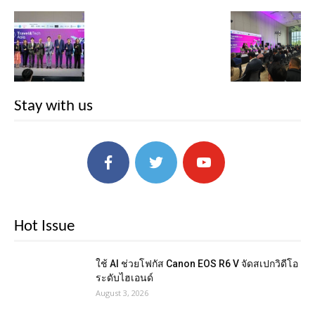
Stay with us
Hot Issue
ใช้ AI ช่วยโฟกัส Canon EOS R6 V จัดสเปกวิดีโอ
ระดับไฮเอนด์
August 3, 2026