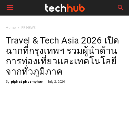
Home
PR NEWS
Travel & Tech Asia 2026 เปิด
ฉากที่กรุงเทพฯ รวมผู้นำด้าน
การท่องเที่ยวและเทคโนโลยี
จากทั่วภูมิภาค
By
piphat phoemphan
-
July 2, 2026