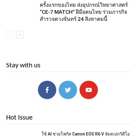
ครั้งแรกของไทย ส่งอุปกรณ์วิทยาศาสตร์
“CE-7 MATCH” ฝีมือคนไทย ร่วมภารกิจ
สำรวจดวงจันทร์ 24 สิงหาคมนี้
Stay with us
Hot Issue
ใช้ AI ช่วยโฟกัส Canon EOS R6 V จัดสเปกวิดีโอ