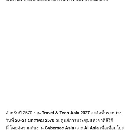
สำหรับปี 2570 งาน
Travel & Tech Asia 2027
จะจัดขึ้นระหว่าง
วันที่
20–21 มกราคม 2570
ณ ศูนย์การประชุมแห่งชาติสิริกิ
ติ์ โดยจัดร่วมกับงาน
Cybersec Asia
และ
AI Asia
เพื่อเชื่อมโยง