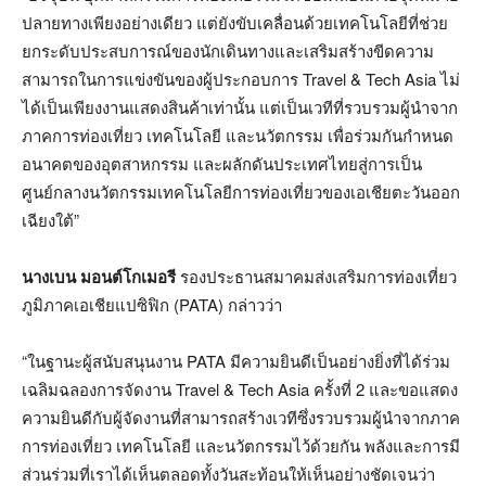
ปลายทางเพียงอย่างเดียว แต่ยังขับเคลื่อนด้วยเทคโนโลยีที่ช่วย
ยกระดับประสบการณ์ของนักเดินทางและเสริมสร้างขีดความ
สามารถในการแข่งขันของผู้ประกอบการ Travel & Tech Asia ไม่
ได้เป็นเพียงงานแสดงสินค้าเท่านั้น แต่เป็นเวทีที่รวบรวมผู้นำจาก
ภาคการท่องเที่ยว เทคโนโลยี และนวัตกรรม เพื่อร่วมกันกำหนด
อนาคตของอุตสาหกรรม และผลักดันประเทศไทยสู่การเป็น
ศูนย์กลางนวัตกรรมเทคโนโลยีการท่องเที่ยวของเอเชียตะวันออก
เฉียงใต้”
นางเบน มอนต์โกเมอรี
รองประธานสมาคมส่งเสริมการท่องเที่ยว
ภูมิภาคเอเชียแปซิฟิก (PATA) กล่าวว่า
“ในฐานะผู้สนับสนุนงาน PATA มีความยินดีเป็นอย่างยิ่งที่ได้ร่วม
เฉลิมฉลองการจัดงาน Travel & Tech Asia ครั้งที่ 2 และขอแสดง
ความยินดีกับผู้จัดงานที่สามารถสร้างเวทีซึ่งรวบรวมผู้นำจากภาค
การท่องเที่ยว เทคโนโลยี และนวัตกรรมไว้ด้วยกัน พลังและการมี
ส่วนร่วมที่เราได้เห็นตลอดทั้งวันสะท้อนให้เห็นอย่างชัดเจนว่า