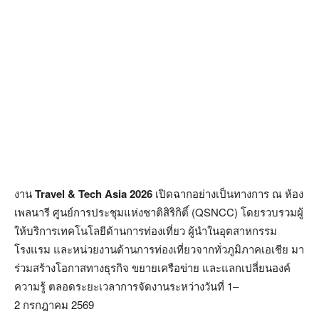
งาน
Travel & Tech Asia 2026
เปิดฉากอย่างเป็นทางการ ณ ห้อง
เพลนารี ศูนย์การประชุมแห่งชาติสิริกิติ์ (QSNCC) โดยรวบรวมผู้
ให้บริการเทคโนโลยีด้านการท่องเที่ยว ผู้นำในอุตสาหกรรม
โรงแรม และหน่วยงานด้านการท่องเที่ยวจากทั่วภูมิภาคเอเชีย มา
ร่วมสร้างโอกาสทางธุรกิจ ขยายเครือข่าย และแลกเปลี่ยนองค์
ความรู้ ตลอดระยะเวลาการจัดงานระหว่างวันที่ 1–
2 กรกฎาคม 2569