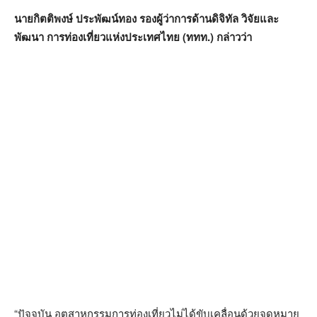
นายกิตติพงษ์ ประพัฒน์ทอง รองผู้ว่าการด้านดิจิทัล
วิจัยและ
พัฒนา
การท่องเที่ยวแห่งประเทศไทย
(
ททท
.)
กล่าวว่า
“ปัจจุบัน อุตสาหกรรมการท่องเที่ยวไม่ได้ขับเคลื่อนด้วยจุดหมาย