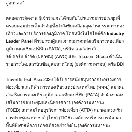
สู่อนาคต”
ตลอดการจัดงาน ผู้เข้าร่วมจะได้พบกับโปรแกรมการประชุมที่
ครอบคลุมประเด็นสำคัญซึ่งกำลังขับเคลื่อนอุตสาหกรรมการท่อง
เที่ยวและการบริการของภูมิภาค โดยหนึ่งในไฮไลต์คือ
Industry
Leader Panel
ที่รวบรวมผู้แทนจากสมาคมส่งเสริมการท่องเที่ยว
ภูมิภาคเอเชียแปซิฟิก (PATA), บริษัท แอสเสท เวิ
รด์ คอร์ป จำกัด (มหาชน) (AWC) และ Trip.com Group ดำเนิน
รายการโดยสถาบันข้อมูลขนาดใหญ่ (องค์การมหาชน) หรือ BDI
Travel & Tech Asia 2026 ได้รับการสนับสนุนจากกระทรวงการ
ท่องเที่ยวและกีฬา การท่องเที่ยวแห่งประเทศไทย (ททท.) สมาคม
ส่งเสริมการท่องเที่ยวภูมิภาคเอเชียแปซิฟิก (PATA) สำนักงานส่ง
เสริมการจัดประชุมและนิทรรศการ (องค์การมหาชน)
(TCEB) สมาคมไทยธุรกิจการท่องเที่ยว (ATTA) สมาคมส่งเสริม
การประชุมนานาชาติ (ไทย) (TICA) องค์การบริหารการพัฒนา
พื้นที่พิเศษเพื่อการท่องเที่ยวอย่างยั่งยืน (องค์การมหาชน)