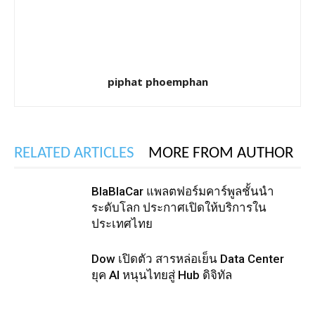
piphat phoemphan
RELATED ARTICLES
MORE FROM AUTHOR
BlaBlaCar แพลตฟอร์มคาร์พูลชั้นนำ
ระดับโลก ประกาศเปิดให้บริการใน
ประเทศไทย
Dow เปิดตัว สารหล่อเย็น Data Center
ยุค AI หนุนไทยสู่ Hub ดิจิทัล