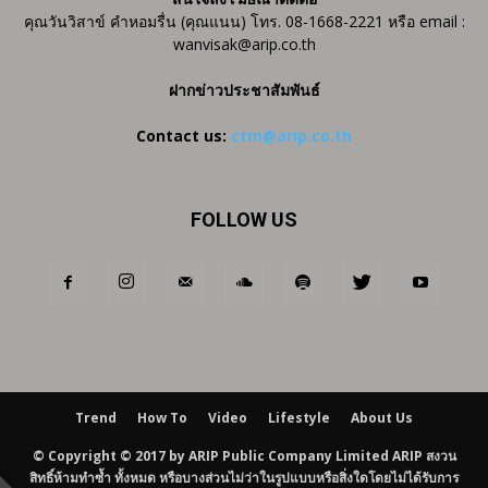
คุณวันวิสาข์ คำหอมรื่น (คุณแนน) โทร. 08-1668-2221 หรือ email :
wanvisak@arip.co.th
ฝากข่าวประชาสัมพันธ์
Contact us:
ctm@arip.co.th
FOLLOW US
Trend
How To
Video
Lifestyle
About Us
© Copyright © 2017 by ARIP Public Company Limited ARIP สงวน
สิทธิ์ห้ามทำซ้ำ ทั้งหมด หรือบางส่วนไม่ว่าในรูปแบบหรือสิ่งใดโดยไม่ได้รับการ