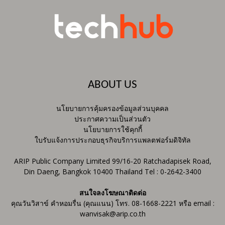
ABOUT US
นโยบายการคุ้มครองข้อมูลส่วนบุคคล
ประกาศความเป็นส่วนตัว
นโยบายการใช้คุกกี้
ใบรับแจ้งการประกอบธุรกิจบริการแพลตฟอร์มดิจิทัล
ARIP Public Company Limited 99/16-20 Ratchadapisek Road,
Din Daeng, Bangkok 10400 Thailand Tel : 0-2642-3400
สนใจลงโฆษณาติดต่อ
คุณวันวิสาข์ คำหอมรื่น (คุณแนน) โทร. 08-1668-2221 หรือ email :
wanvisak@arip.co.th