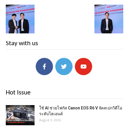
Stay with us
Hot Issue
ใช้ AI ช่วยโฟกัส Canon EOS R6 V จัดสเปกวิดีโอ
ระดับไฮเอนด์
August 3, 2026