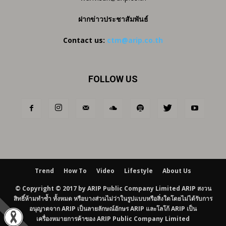
ฝากข่าวประชาสัมพันธ์
Contact us:
ctm@arip.co.th
FOLLOW US
Trend
How To
Video
Lifestyle
About Us
© Copyright © 2017 by ARIP Public Company Limited ARIP สงวน
สิทธิ์ห้ามทำซ้ำ ทั้งหมด หรือบางส่วนไม่ว่าในรูปแบบหรือสิ่งใดโดยไม่ได้รับการ
อนุญาตจาก ARIP เป็นลายลักษณ์อักษร ARIP และโลโก้ ARIP เป็น
เครื่องหมายการค้าของ ARIP Public Company Limited