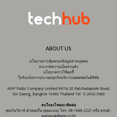
ABOUT US
นโยบายการคุ้มครองข้อมูลส่วนบุคคล
ประกาศความเป็นส่วนตัว
นโยบายการใช้คุกกี้
ใบรับแจ้งการประกอบธุรกิจบริการแพลตฟอร์มดิจิทัล
ARIP Public Company Limited 99/16-20 Ratchadapisek Road,
Din Daeng, Bangkok 10400 Thailand Tel : 0-2642-3400
สนใจลงโฆษณาติดต่อ
คุณวันวิสาข์ คำหอมรื่น (คุณแนน) โทร. 08-1668-2221 หรือ email :
wanvisak@arip.co.th