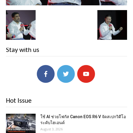
Stay with us
Hot Issue
ใช้ AI ช่วยโฟกัส Canon EOS R6 V จัดสเปกวิดีโอ
ระดับไฮเอนด์
August 3, 2026