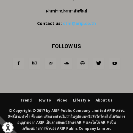
ฝากข่าวประชาสัมพันธ์
Contact us:
ctm@arip.co.th
FOLLOW US
Trend
How To
Video
Lifestyle
About Us
© Copyright © 2017 by ARIP Public Company Limited ARIP สงวน
สิทธิ์ห้ามทำซ้ำ ทั้งหมด หรือบางส่วนไม่ว่าในรูปแบบหรือสิ่งใดโดยไม่ได้รับการ
อนุญาตจาก ARIP เป็นลายลักษณ์อักษร ARIP และโลโก้ ARIP เป็น
เครื่องหมายการค้าของ ARIP Public Company Limited