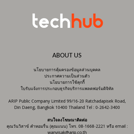
ABOUT US
นโยบายการคุ้มครองข้อมูลส่วนบุคคล
ประกาศความเป็นส่วนตัว
นโยบายการใช้คุกกี้
ใบรับแจ้งการประกอบธุรกิจบริการแพลตฟอร์มดิจิทัล
ARIP Public Company Limited 99/16-20 Ratchadapisek Road,
Din Daeng, Bangkok 10400 Thailand Tel : 0-2642-3400
สนใจลงโฆษณาติดต่อ
คุณวันวิสาข์ คำหอมรื่น (คุณแนน) โทร. 08-1668-2221 หรือ email :
wanvisak@arip.co.th