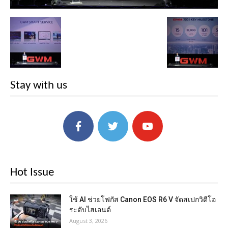
Stay with us
Hot Issue
ใช้ AI ช่วยโฟกัส Canon EOS R6 V จัดสเปกวิดีโอ
ระดับไฮเอนด์
August 3, 2026