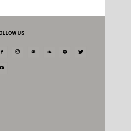
OLLOW US