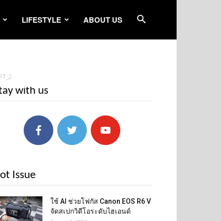
LIFESTYLE
ABOUT US
PT_2
tay with us
ot Issue
ใช้ AI ช่วยโฟกัส Canon EOS R6 V
จัดสเปกวิดีโอระดับไฮเอนด์