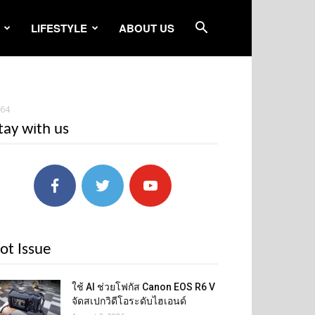
LIFESTYLE
ABOUT US
-64
tay with us
ot Issue
ใช้ AI ช่วยโฟกัส Canon EOS R6 V
จัดสเปกวิดีโอระดับไฮเอนด์