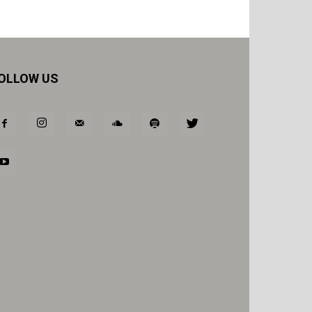
OLLOW US