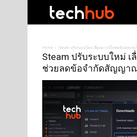
techhub
Home
Steam ปรับระบบใหม่ เลื่อนดาวน์โหลดอัปเดตเกมไ
Steam ปรับระบบใหม่ เล
ช่วยลดข้อจำกัดสัญญาณ