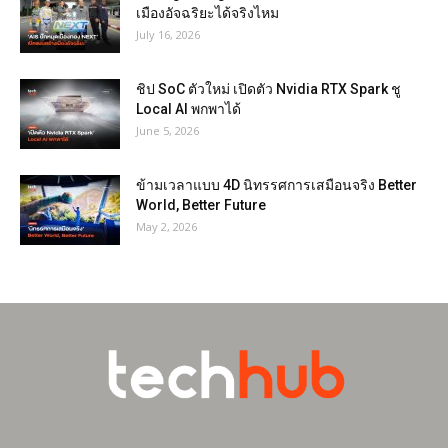
เมืองอัจฉริยะได้จริงไหม
July 16, 2026
ชิป SoC ตัวใหม่ เปิดตัว Nvidia RTX Spark ชู
Local AI พกพาได้
June 5, 2026
ข้ามเวลาแบบ 4D นิทรรศการเสมือนจริง Better
World, Better Future
May 2, 2026