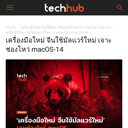
Home
เครื่องมือใหม่ จีนใช้มัลแวร์ใหม่ Macma เจาะช่องโหว่ macOS
เครื่องมือใหม่ จีนใช้มัลแวร์ใหม่ เจาะช่องโหว่ macOS-14
เครื่องมือใหม่ จีนใช้มัลแวร์ใหม่ เจาะ
ช่องโหว่ macOS-14