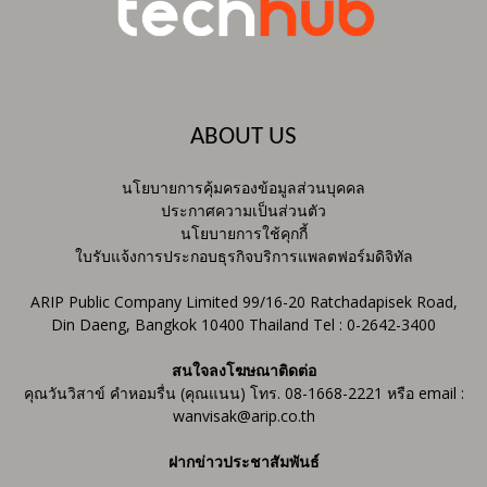
ABOUT US
นโยบายการคุ้มครองข้อมูลส่วนบุคคล
ประกาศความเป็นส่วนตัว
นโยบายการใช้คุกกี้
ใบรับแจ้งการประกอบธุรกิจบริการแพลตฟอร์มดิจิทัล
ARIP Public Company Limited 99/16-20 Ratchadapisek Road,
Din Daeng, Bangkok 10400 Thailand Tel : 0-2642-3400
สนใจลงโฆษณาติดต่อ
คุณวันวิสาข์ คำหอมรื่น (คุณแนน) โทร. 08-1668-2221 หรือ email :
wanvisak@arip.co.th
ฝากข่าวประชาสัมพันธ์