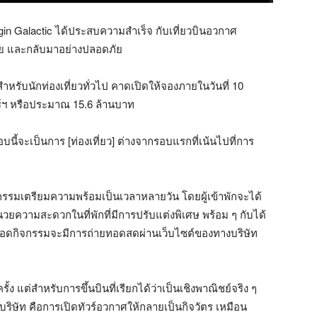
rgin Galactic ได้ประสบความสำเร็จ กับเที่ยวบินอวกาศ
ร้อย และกลับมาอย่างปลอดภัย
สำหรับนักท่องเที่ยวทั่วไป คาดเปิดให้จองภายในวันที่ 10
ลาร์ฯ หรือประมาณ 15.6 ล้านบาท
อบนี้จะเป็นการ [ท่องเที่ยว] ต่างจากรอบแรกที่เน้นไปที่การ
จกรรมเตรียมความพร้อมเป็นเวลาหลายวัน โดยผู้เข้าพักจะได้
นวยความสะดวกในที่พักที่มีการปรับแต่งพิเศษ พร้อม ๆ กับได้
ลอดกิจกรรมจะมีการถ่ายทอดสดผ่านเว็บไซต์ของทางบริษัท
รั้ง แต่สำหรับการขึ้นบินที่เรียกได้ว่าเป็นเชิงพาณิชย์จริง ๆ
งบริษัท คือการเปิดทัวร์อวกาศให้กลายเป็นกิจวัตร เหมือน