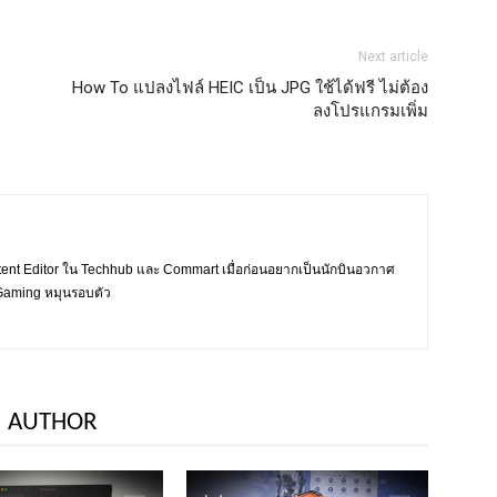
Next article
How To แปลงไฟล์ HEIC เป็น JPG ใช้ได้ฟรี ไม่ต้อง
ลงโปรแกรมเพิ่ม
tent Editor ใน Techhub และ Commart เมื่อก่อนอยากเป็นนักบินอวกาศ
ะ Gaming หมุนรอบตัว
 AUTHOR