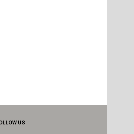
OLLOW US