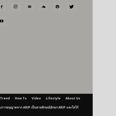
Trend
How To
Video
Lifestyle
About Us
ับการอนุญาตจาก ARIP เป็นลายลักษณ์อักษร ARIP และโลโก้