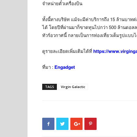
จำหน่ายตั๋วเครื่องบิน
ทั้งนี้ทางบริษัท แม้จะมีค่าบริการถึง 15 ล้านบ
ได้ โดยปีที่ผ่านมาก็ขาดทุนไปกว่า 500 ล้านดอลลา
ทัวร์อวกาศนี้ กลายเป็นการท่องเที่ยวเต็มรูปแบบไ
ดูรายละเอียดเพิ่มเติมได้ที่
https://www.virging
ที่มา :
Engadget
TAGS
Virgin Galactic