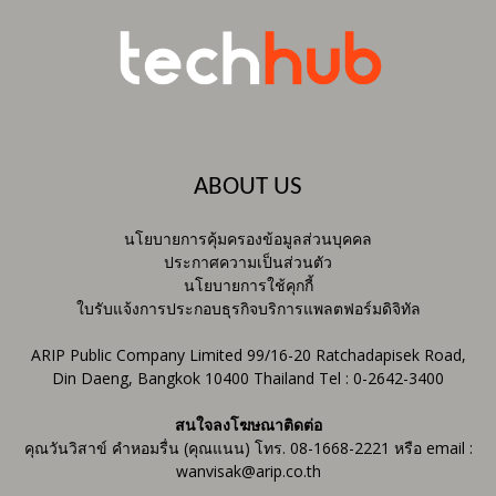
ABOUT US
นโยบายการคุ้มครองข้อมูลส่วนบุคคล
ประกาศความเป็นส่วนตัว
นโยบายการใช้คุกกี้
ใบรับแจ้งการประกอบธุรกิจบริการแพลตฟอร์มดิจิทัล
ARIP Public Company Limited 99/16-20 Ratchadapisek Road,
Din Daeng, Bangkok 10400 Thailand Tel : 0-2642-3400
สนใจลงโฆษณาติดต่อ
คุณวันวิสาข์ คำหอมรื่น (คุณแนน) โทร. 08-1668-2221 หรือ email :
wanvisak@arip.co.th