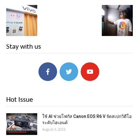
Stay with us
Hot Issue
ใช้ AI ช่วยโฟกัส Canon EOS R6 V จัดสเปกวิดีโอ
ระดับไฮเอนด์
August 3, 2026