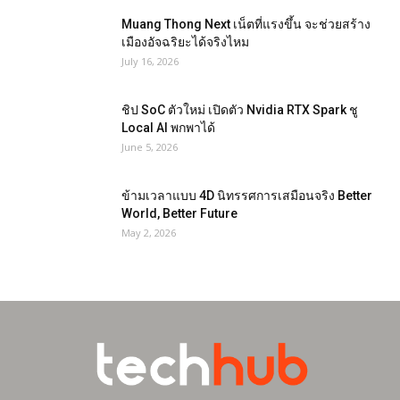
Muang Thong Next เน็ตที่แรงขึ้น จะช่วยสร้าง
เมืองอัจฉริยะได้จริงไหม
July 16, 2026
ชิป SoC ตัวใหม่ เปิดตัว Nvidia RTX Spark ชู
Local AI พกพาได้
June 5, 2026
ข้ามเวลาแบบ 4D นิทรรศการเสมือนจริง Better
World, Better Future
May 2, 2026