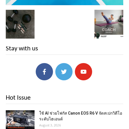
Stay with us
Hot Issue
ใช้ AI ช่วยโฟกัส Canon EOS R6 V จัดสเปกวิดีโอ
ระดับไฮเอนด์
August 3, 2026