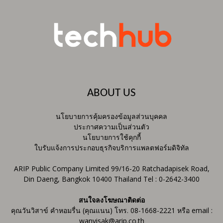
ABOUT US
นโยบายการคุ้มครองข้อมูลส่วนบุคคล
ประกาศความเป็นส่วนตัว
นโยบายการใช้คุกกี้
ใบรับแจ้งการประกอบธุรกิจบริการแพลตฟอร์มดิจิทัล
ARIP Public Company Limited 99/16-20 Ratchadapisek Road,
Din Daeng, Bangkok 10400 Thailand Tel : 0-2642-3400
สนใจลงโฆษณาติดต่อ
คุณวันวิสาข์ คำหอมรื่น (คุณแนน) โทร. 08-1668-2221 หรือ email :
wanvisak@arip.co.th