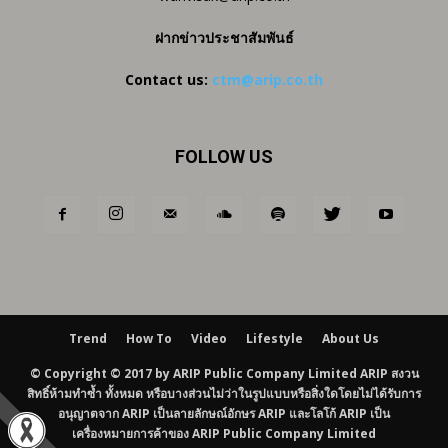
ฝากข่าวประชาสัมพันธ์
Contact us:
ctm@arip.co.th
FOLLOW US
Trend
How To
Video
Lifestyle
About Us
© Copyright © 2017 by ARIP Public Company Limited ARIP สงวน
สิทธิ์ห้ามทำซ้ำ ทั้งหมด หรือบางส่วนไม่ว่าในรูปแบบหรือสิ่งใดโดยไม่ได้รับการ
อนุญาตจาก ARIP เป็นลายลักษณ์อักษร ARIP และโลโก้ ARIP เป็น
เครื่องหมายการค้าของ ARIP Public Company Limited