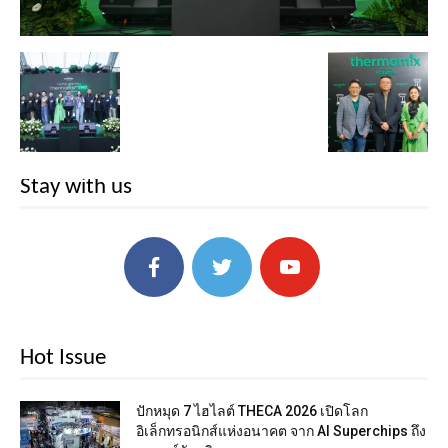
Stay with us
Hot Issue
ปักหมุด 7 ไฮไลต์ THECA 2026 เปิดโลก
อิเล็กทรอนิกส์แห่งอนาคต จาก AI Superchips ถึง