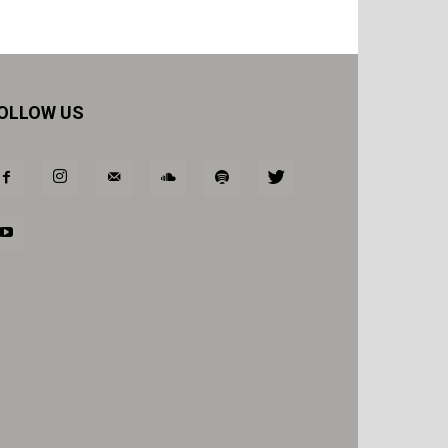
OLLOW US