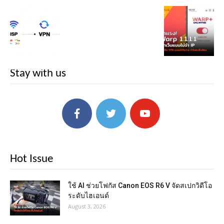
Stay with us
Hot Issue
ใช้ AI ช่วยโฟกัส Canon EOS R6 V จัดสเปกวิดีโอ
ระดับไฮเอนด์
August 3, 2026