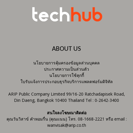
ABOUT US
นโยบายการคุ้มครองข้อมูลส่วนบุคคล
ประกาศความเป็นส่วนตัว
นโยบายการใช้คุกกี้
ใบรับแจ้งการประกอบธุรกิจบริการแพลตฟอร์มดิจิทัล
ARIP Public Company Limited 99/16-20 Ratchadapisek Road,
Din Daeng, Bangkok 10400 Thailand Tel : 0-2642-3400
สนใจลงโฆษณาติดต่อ
คุณวันวิสาข์ คำหอมรื่น (คุณแนน) โทร. 08-1668-2221 หรือ email :
wanvisak@arip.co.th