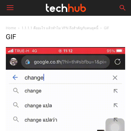
Home
1.1.1.1 คืออะไร แล้วทำไม VPN ถึงสำคัญกับคนยุคนี้
GIF
GIF