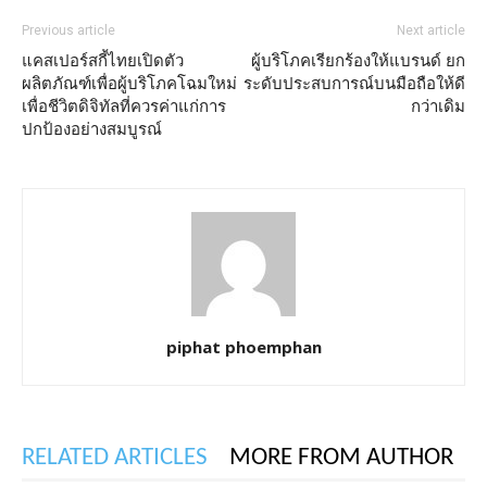
Previous article
Next article
แคสเปอร์สกี้ไทยเปิดตัว
ผู้บริโภคเรียกร้องให้แบรนด์ ยก
ผลิตภัณฑ์เพื่อผู้บริโภคโฉมใหม่
ระดับประสบการณ์บนมือถือให้ดี
เพื่อชีวิตดิจิทัลที่ควรค่าแก่การ
กว่าเดิม
ปกป้องอย่างสมบูรณ์
piphat phoemphan
RELATED ARTICLES
MORE FROM AUTHOR