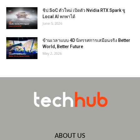
ชิป SoC ตัวใหม่ เปิดตัว Nvidia RTX Spark ชู
Local AI พกพาได้
June 5, 2026
ข้ามเวลาแบบ 4D นิทรรศการเสมือนจริง Better
World, Better Future
May 2, 2026
ABOUT US