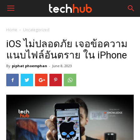
Home
Uncategorized
iOS ไม่ปลอดภัย เจอข้อความ
แนบไฟล์อันตราย ใน iPhone
By
piphat phoemphan
-
June 8, 2023