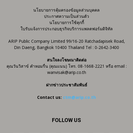
นโยบายการคุ้มครองข้อมูลส่วนบุคคล
ประกาศความเป็นส่วนตัว
นโยบายการใช้คุกกี้
ใบรับแจ้งการประกอบธุรกิจบริการแพลตฟอร์มดิจิทัล
ARIP Public Company Limited 99/16-20 Ratchadapisek Road,
Din Daeng, Bangkok 10400 Thailand Tel : 0-2642-3400
สนใจลงโฆษณาติดต่อ
คุณวันวิสาข์ คำหอมรื่น (คุณแนน) โทร. 08-1668-2221 หรือ email :
wanvisak@arip.co.th
ฝากข่าวประชาสัมพันธ์
Contact us:
ctm@arip.co.th
FOLLOW US