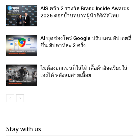
AIS คว้า 2 รางวัล Brand Inside Awards
2026 ตอกย้ำบทบาทผู้นำดิจิทัลไทย
AI ขุดช่องโหว่ Google ปรับแผน อัปเดตถี่
ขึ้น สัปดาห์ละ 2 ครั้ง
ไม่ต้องยกแขนก็ใส่ได้ เสื้อผ้าอัจฉริยะใส่
เองได้ พลังลมสายเลื้อย
Stay with us