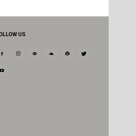
OLLOW US