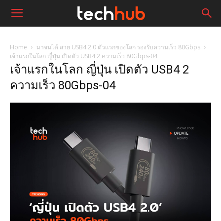
Home
มาจนได้ สาย USB4 2.0 ตัวแรกของโลก รองรับความเร็ว 80Gbps
เจ้าแรกในโลก ญี่ปุ่น เปิดตัว USB4 2 ความเร็ว 80Gbps-04
เจ้าแรกในโลก ญี่ปุ่น เปิดตัว USB4 2
ความเร็ว 80Gbps-04