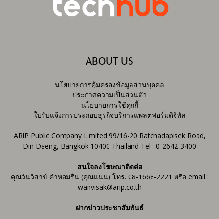
ABOUT US
นโยบายการคุ้มครองข้อมูลส่วนบุคคล
ประกาศความเป็นส่วนตัว
นโยบายการใช้คุกกี้
ใบรับแจ้งการประกอบธุรกิจบริการแพลตฟอร์มดิจิทัล
ARIP Public Company Limited 99/16-20 Ratchadapisek Road,
Din Daeng, Bangkok 10400 Thailand Tel : 0-2642-3400
สนใจลงโฆษณาติดต่อ
คุณวันวิสาข์ คำหอมรื่น (คุณแนน) โทร. 08-1668-2221 หรือ email :
wanvisak@arip.co.th
ฝากข่าวประชาสัมพันธ์