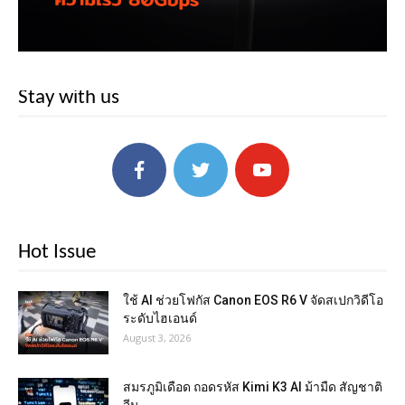
Stay with us
Hot Issue
ใช้ AI ช่วยโฟกัส Canon EOS R6 V จัดสเปกวิดีโอ
ระดับไฮเอนด์
August 3, 2026
สมรภูมิเดือด ถอดรหัส Kimi K3 AI ม้ามืด สัญชาติ