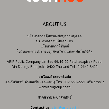
ABOUT US
นโยบายการคุ้มครองข้อมูลส่วนบุคคล
ประกาศความเป็นส่วนตัว
นโยบายการใช้คุกกี้
ใบรับแจ้งการประกอบธุรกิจบริการแพลตฟอร์มดิจิทัล
ARIP Public Company Limited 99/16-20 Ratchadapisek Road,
Din Daeng, Bangkok 10400 Thailand Tel : 0-2642-3400
สนใจลงโฆษณาติดต่อ
คุณวันวิสาข์ คำหอมรื่น (คุณแนน) โทร. 08-1668-2221 หรือ email :
wanvisak@arip.co.th
ฝากข่าวประชาสัมพันธ์
Contact us:
ctm@arip.co.th