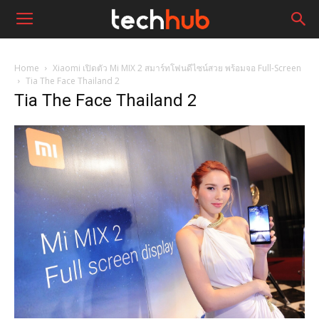
Home
Xiaomi เปิดตัว Mi MIX 2 สมาร์ทโฟนดีไซน์สวย พร้อมจอ Full-Screen
Tia The Face Thailand 2
Tia The Face Thailand 2