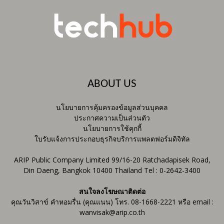
ABOUT US
นโยบายการคุ้มครองข้อมูลส่วนบุคคล
ประกาศความเป็นส่วนตัว
นโยบายการใช้คุกกี้
ใบรับแจ้งการประกอบธุรกิจบริการแพลตฟอร์มดิจิทัล
ARIP Public Company Limited 99/16-20 Ratchadapisek Road,
Din Daeng, Bangkok 10400 Thailand Tel : 0-2642-3400
สนใจลงโฆษณาติดต่อ
คุณวันวิสาข์ คำหอมรื่น (คุณแนน) โทร. 08-1668-2221 หรือ email :
wanvisak@arip.co.th