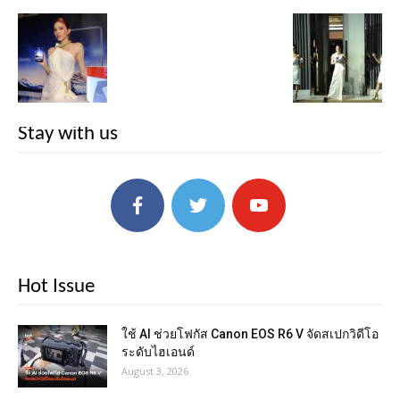
Stay with us
Hot Issue
ใช้ AI ช่วยโฟกัส Canon EOS R6 V จัดสเปกวิดีโอ
ระดับไฮเอนด์
August 3, 2026