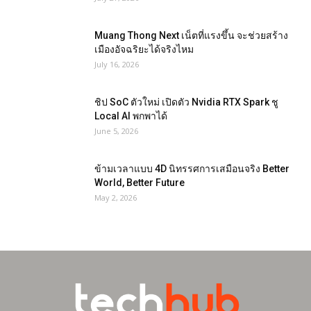
Muang Thong Next เน็ตที่แรงขึ้น จะช่วยสร้าง
เมืองอัจฉริยะได้จริงไหม
July 16, 2026
ชิป SoC ตัวใหม่ เปิดตัว Nvidia RTX Spark ชู
Local AI พกพาได้
June 5, 2026
ข้ามเวลาแบบ 4D นิทรรศการเสมือนจริง Better
World, Better Future
May 2, 2026