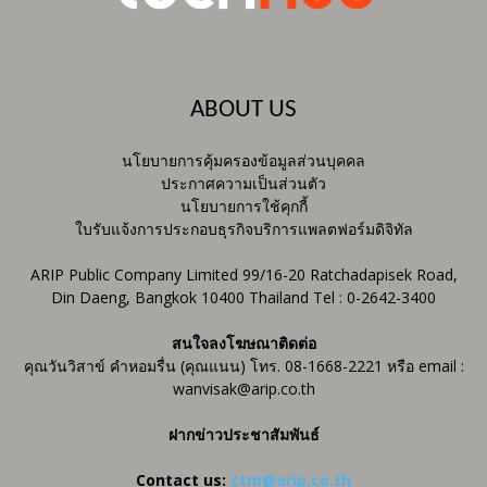
ABOUT US
นโยบายการคุ้มครองข้อมูลส่วนบุคคล
ประกาศความเป็นส่วนตัว
นโยบายการใช้คุกกี้
ใบรับแจ้งการประกอบธุรกิจบริการแพลตฟอร์มดิจิทัล
ARIP Public Company Limited 99/16-20 Ratchadapisek Road,
Din Daeng, Bangkok 10400 Thailand Tel : 0-2642-3400
สนใจลงโฆษณาติดต่อ
คุณวันวิสาข์ คำหอมรื่น (คุณแนน) โทร. 08-1668-2221 หรือ email :
wanvisak@arip.co.th
ฝากข่าวประชาสัมพันธ์
Contact us:
ctm@arip.co.th