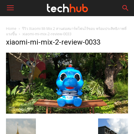
Home
รีวิว Xiaomi Mi Mix 2 สานต่อสมาร์ทโฟนไร้ขอบ พร้อมประสิทธิภาพที่
แรงขึ้น
xiaomi-mi-mix-2-review-0033
xiaomi-mi-mix-2-review-0033