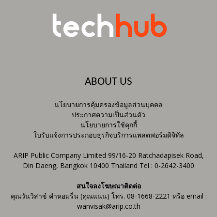
ABOUT US
นโยบายการคุ้มครองข้อมูลส่วนบุคคล
ประกาศความเป็นส่วนตัว
นโยบายการใช้คุกกี้
ใบรับแจ้งการประกอบธุรกิจบริการแพลตฟอร์มดิจิทัล
ARIP Public Company Limited 99/16-20 Ratchadapisek Road,
Din Daeng, Bangkok 10400 Thailand Tel : 0-2642-3400
สนใจลงโฆษณาติดต่อ
คุณวันวิสาข์ คำหอมรื่น (คุณแนน) โทร. 08-1668-2221 หรือ email :
wanvisak@arip.co.th