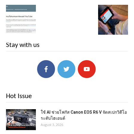
Stay with us
Hot Issue
ใช้ AI ช่วยโฟกัส Canon EOS R6 V จัดสเปกวิดีโอ
ระดับไฮเอนด์
August 3, 2026