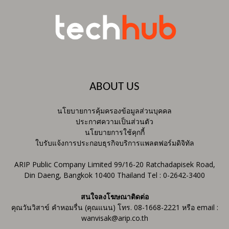
ABOUT US
นโยบายการคุ้มครองข้อมูลส่วนบุคคล
ประกาศความเป็นส่วนตัว
นโยบายการใช้คุกกี้
ใบรับแจ้งการประกอบธุรกิจบริการแพลตฟอร์มดิจิทัล
ARIP Public Company Limited 99/16-20 Ratchadapisek Road,
Din Daeng, Bangkok 10400 Thailand Tel : 0-2642-3400
สนใจลงโฆษณาติดต่อ
คุณวันวิสาข์ คำหอมรื่น (คุณแนน) โทร. 08-1668-2221 หรือ email :
wanvisak@arip.co.th