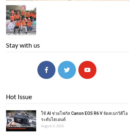
Stay with us
Hot Issue
ใช้ AI ช่วยโฟกัส Canon EOS R6 V จัดสเปกวิดีโอ
ระดับไฮเอนด์
August 3, 2026