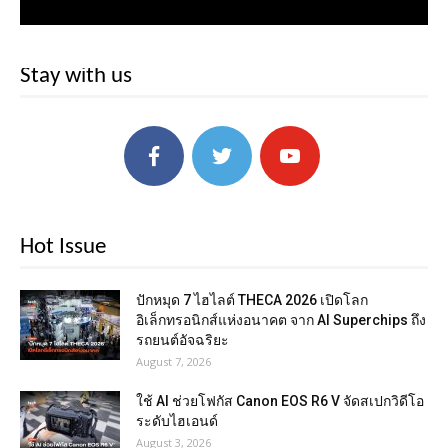
Stay with us
Hot Issue
ปักหมุด 7 ไฮไลต์ THECA 2026 เปิดโลก
อิเล็กทรอนิกส์แห่งอนาคต จาก AI Superchips ถึง
รถยนต์อัจฉริยะ
August 7, 2026
ใช้ AI ช่วยโฟกัส Canon EOS R6 V จัดสเปกวิดีโอ
ระดับไฮเอนด์
August 3, 2026