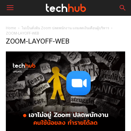
Home
ไม่เป็นดั่งฝัน Zoom ปลดพนักงาน แถมลดเงินเดือนผู้บริหาร
ZOOM-LAYOFF-WEB
ZOOM-LAYOFF-WEB